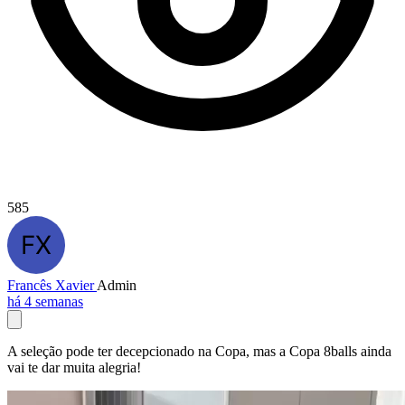
585
Francês Xavier
Admin
há 4 semanas
A seleção pode ter decepcionado na Copa, mas a Copa 8balls ainda
vai te dar muita alegria!