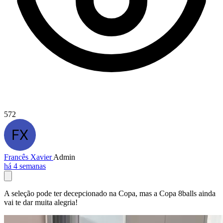
572
Francês Xavier
Admin
há 4 semanas
A seleção pode ter decepcionado na Copa, mas a Copa 8balls ainda
vai te dar muita alegria!