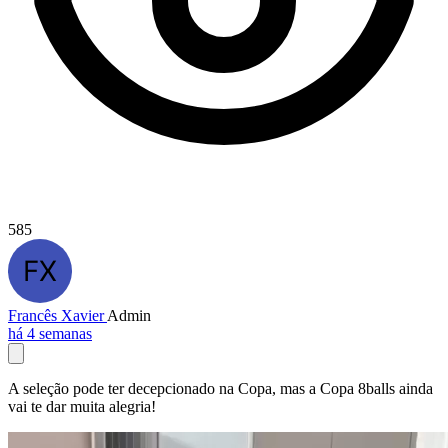
585
Francês Xavier
Admin
há 4 semanas
A seleção pode ter decepcionado na Copa, mas a Copa 8balls ainda
vai te dar muita alegria!