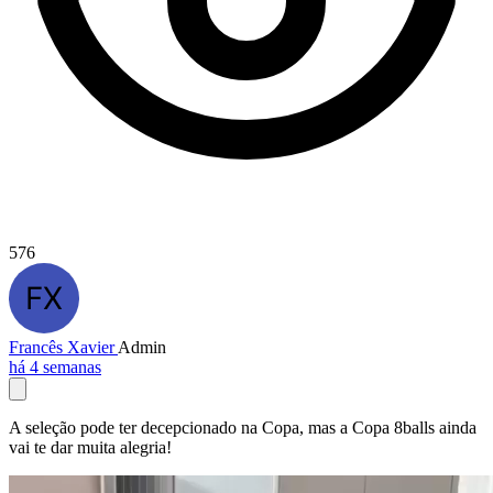
576
Francês Xavier
Admin
há 4 semanas
A seleção pode ter decepcionado na Copa, mas a Copa 8balls ainda
vai te dar muita alegria!