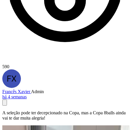
590
Francês Xavier
Admin
há 4 semanas
A seleção pode ter decepcionado na Copa, mas a Copa 8balls ainda
vai te dar muita alegria!