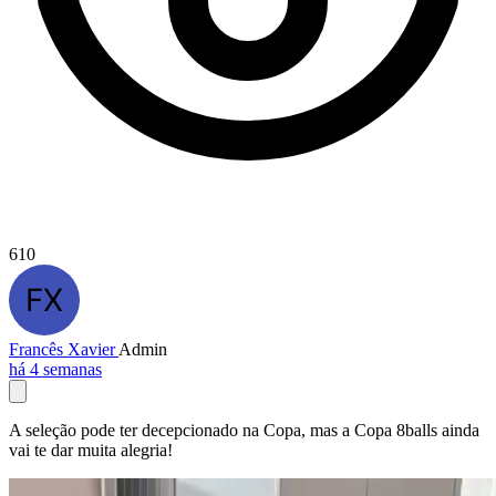
610
Francês Xavier
Admin
há 4 semanas
A seleção pode ter decepcionado na Copa, mas a Copa 8balls ainda
vai te dar muita alegria!