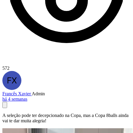
572
Francês Xavier
Admin
há 4 semanas
A seleção pode ter decepcionado na Copa, mas a Copa 8balls ainda
vai te dar muita alegria!