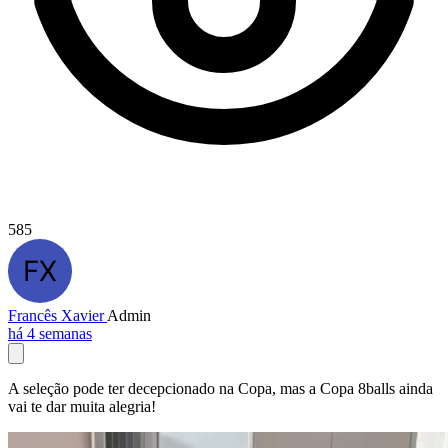
585
Francês Xavier
Admin
há 4 semanas
A seleção pode ter decepcionado na Copa, mas a Copa 8balls ainda
vai te dar muita alegria!