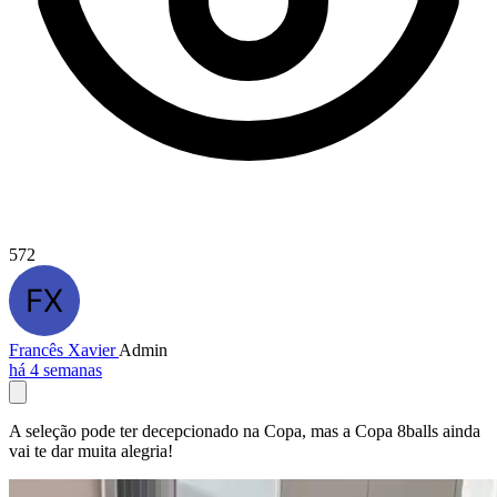
572
Francês Xavier
Admin
há 4 semanas
A seleção pode ter decepcionado na Copa, mas a Copa 8balls ainda
vai te dar muita alegria!