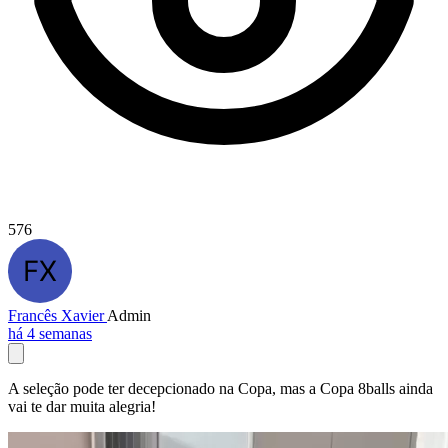
576
Francês Xavier
Admin
há 4 semanas
A seleção pode ter decepcionado na Copa, mas a Copa 8balls ainda
vai te dar muita alegria!