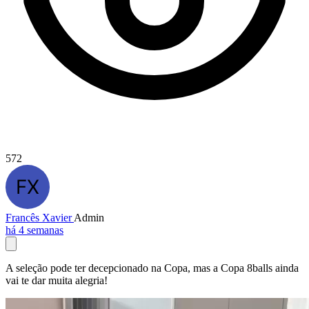
572
Francês Xavier
Admin
há 4 semanas
A seleção pode ter decepcionado na Copa, mas a Copa 8balls ainda
vai te dar muita alegria!