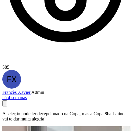
585
Francês Xavier
Admin
há 4 semanas
A seleção pode ter decepcionado na Copa, mas a Copa 8balls ainda
vai te dar muita alegria!