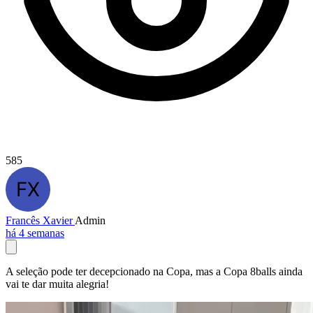
585
Francês Xavier
Admin
há 4 semanas
A seleção pode ter decepcionado na Copa, mas a Copa 8balls ainda
vai te dar muita alegria!