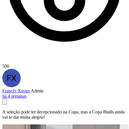
590
Francês Xavier
Admin
há 4 semanas
A seleção pode ter decepcionado na Copa, mas a Copa 8balls ainda
vai te dar muita alegria!