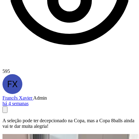
595
Francês Xavier
Admin
há 4 semanas
A seleção pode ter decepcionado na Copa, mas a Copa 8balls ainda
vai te dar muita alegria!