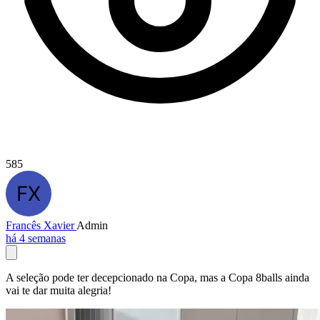
585
Francês Xavier
Admin
há 4 semanas
A seleção pode ter decepcionado na Copa, mas a Copa 8balls ainda
vai te dar muita alegria!