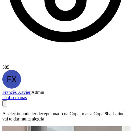
585
Francês Xavier
Admin
há 4 semanas
A seleção pode ter decepcionado na Copa, mas a Copa 8balls ainda
vai te dar muita alegria!