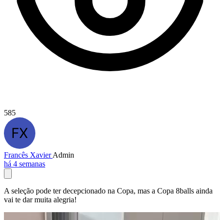
585
Francês Xavier
Admin
há 4 semanas
A seleção pode ter decepcionado na Copa, mas a Copa 8balls ainda
vai te dar muita alegria!