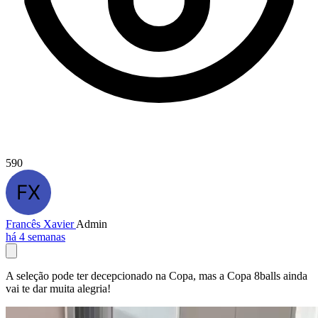
590
Francês Xavier
Admin
há 4 semanas
A seleção pode ter decepcionado na Copa, mas a Copa 8balls ainda
vai te dar muita alegria!