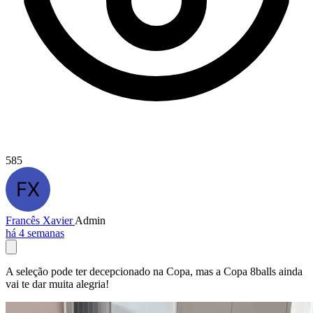
585
Francês Xavier
Admin
há 4 semanas
A seleção pode ter decepcionado na Copa, mas a Copa 8balls ainda
vai te dar muita alegria!