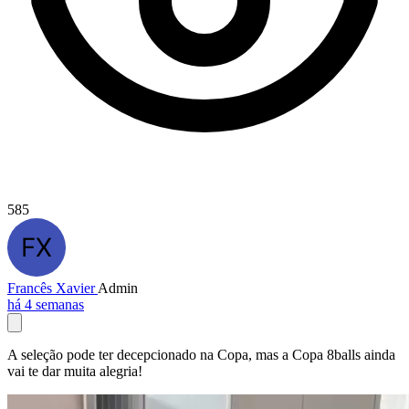
585
Francês Xavier
Admin
há 4 semanas
A seleção pode ter decepcionado na Copa, mas a Copa 8balls ainda
vai te dar muita alegria!