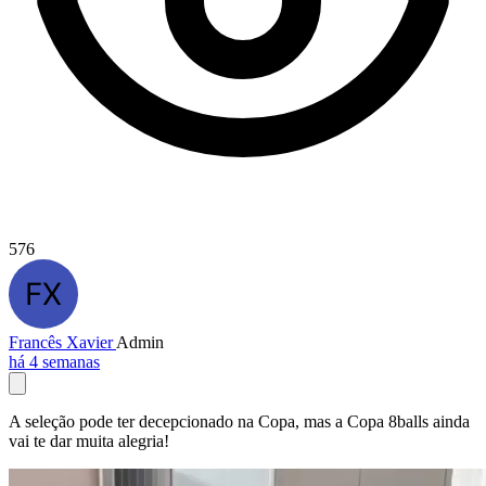
576
Francês Xavier
Admin
há 4 semanas
A seleção pode ter decepcionado na Copa, mas a Copa 8balls ainda
vai te dar muita alegria!