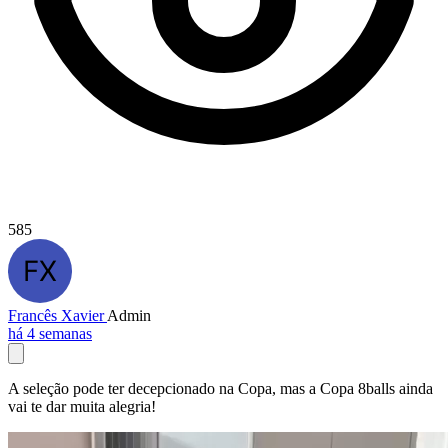
585
Francês Xavier
Admin
há 4 semanas
A seleção pode ter decepcionado na Copa, mas a Copa 8balls ainda
vai te dar muita alegria!