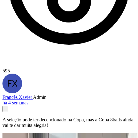
595
Francês Xavier
Admin
há 4 semanas
A seleção pode ter decepcionado na Copa, mas a Copa 8balls ainda
vai te dar muita alegria!