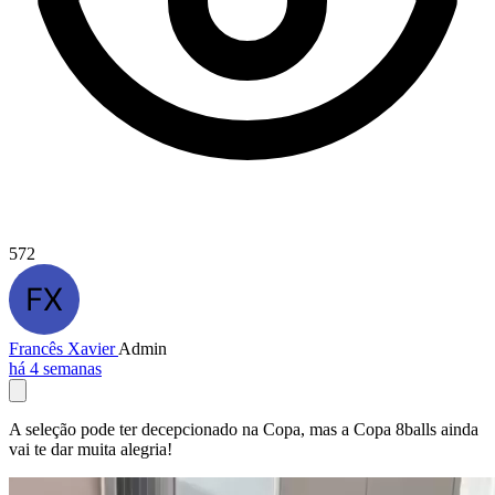
572
Francês Xavier
Admin
há 4 semanas
A seleção pode ter decepcionado na Copa, mas a Copa 8balls ainda
vai te dar muita alegria!