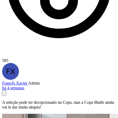
585
Francês Xavier
Admin
há 4 semanas
A seleção pode ter decepcionado na Copa, mas a Copa 8balls ainda
vai te dar muita alegria!