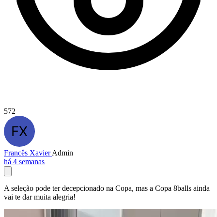
572
Francês Xavier
Admin
há 4 semanas
A seleção pode ter decepcionado na Copa, mas a Copa 8balls ainda
vai te dar muita alegria!