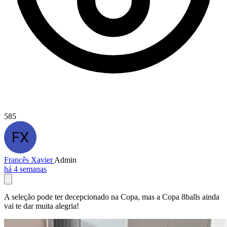
585
Francês Xavier
Admin
há 4 semanas
A seleção pode ter decepcionado na Copa, mas a Copa 8balls ainda
vai te dar muita alegria!