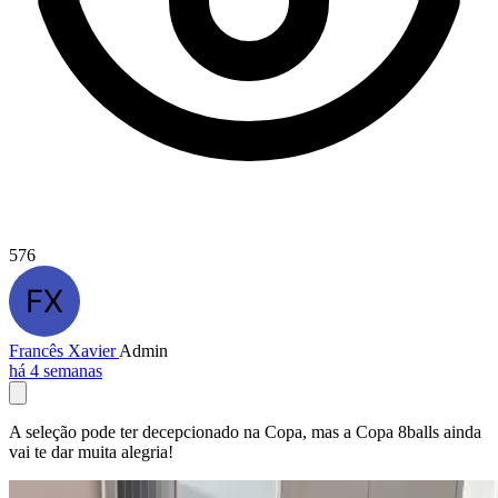
576
Francês Xavier
Admin
há 4 semanas
A seleção pode ter decepcionado na Copa, mas a Copa 8balls ainda
vai te dar muita alegria!