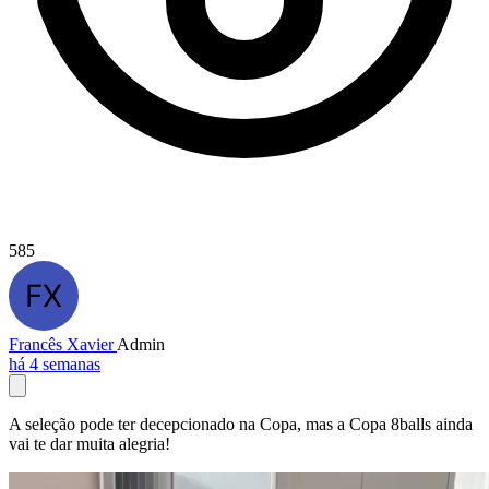
585
Francês Xavier
Admin
há 4 semanas
A seleção pode ter decepcionado na Copa, mas a Copa 8balls ainda
vai te dar muita alegria!