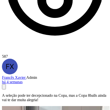
587
Francês Xavier
Admin
há 4 semanas
A seleção pode ter decepcionado na Copa, mas a Copa 8balls ainda
vai te dar muita alegria!