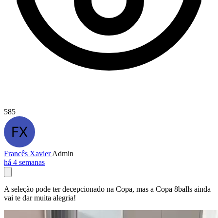
585
Francês Xavier
Admin
há 4 semanas
A seleção pode ter decepcionado na Copa, mas a Copa 8balls ainda
vai te dar muita alegria!