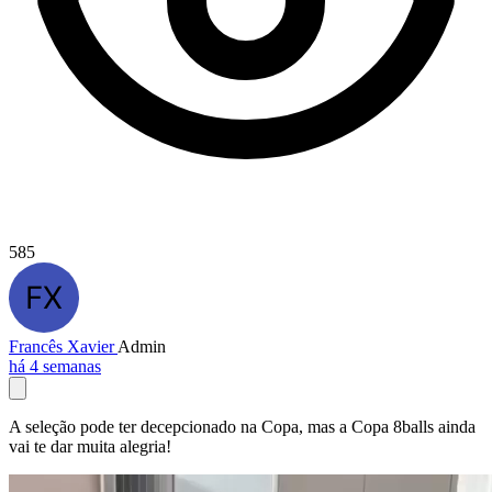
585
Francês Xavier
Admin
há 4 semanas
A seleção pode ter decepcionado na Copa, mas a Copa 8balls ainda
vai te dar muita alegria!