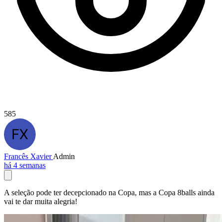
585
Francês Xavier
Admin
há 4 semanas
A seleção pode ter decepcionado na Copa, mas a Copa 8balls ainda
vai te dar muita alegria!