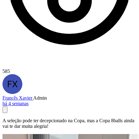
585
Francês Xavier
Admin
há 4 semanas
A seleção pode ter decepcionado na Copa, mas a Copa 8balls ainda
vai te dar muita alegria!