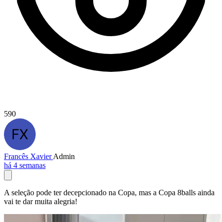
590
Francês Xavier
Admin
há 4 semanas
A seleção pode ter decepcionado na Copa, mas a Copa 8balls ainda
vai te dar muita alegria!