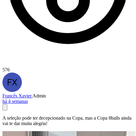
576
Francês Xavier
Admin
há 4 semanas
A seleção pode ter decepcionado na Copa, mas a Copa 8balls ainda
vai te dar muita alegria!