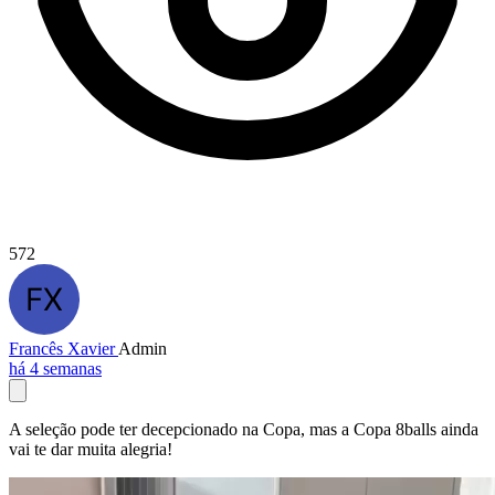
572
Francês Xavier
Admin
há 4 semanas
A seleção pode ter decepcionado na Copa, mas a Copa 8balls ainda
vai te dar muita alegria!