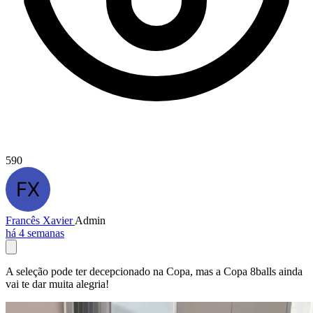
590
Francês Xavier
Admin
há 4 semanas
A seleção pode ter decepcionado na Copa, mas a Copa 8balls ainda
vai te dar muita alegria!