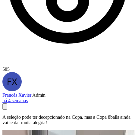
585
Francês Xavier
Admin
há 4 semanas
A seleção pode ter decepcionado na Copa, mas a Copa 8balls ainda
vai te dar muita alegria!