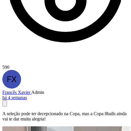
590
Francês Xavier
Admin
há 4 semanas
A seleção pode ter decepcionado na Copa, mas a Copa 8balls ainda
vai te dar muita alegria!