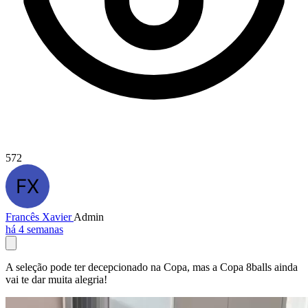
572
Francês Xavier
Admin
há 4 semanas
A seleção pode ter decepcionado na Copa, mas a Copa 8balls ainda
vai te dar muita alegria!