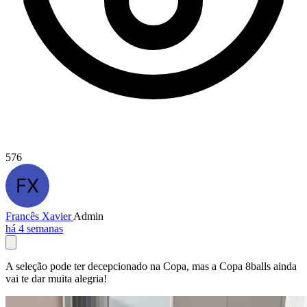
576
Francês Xavier
Admin
há 4 semanas
A seleção pode ter decepcionado na Copa, mas a Copa 8balls ainda
vai te dar muita alegria!