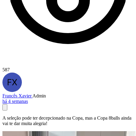
587
Francês Xavier
Admin
há 4 semanas
A seleção pode ter decepcionado na Copa, mas a Copa 8balls ainda
vai te dar muita alegria!