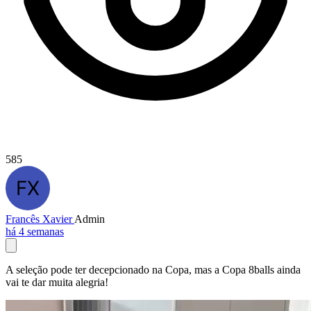
585
Francês Xavier
Admin
há 4 semanas
A seleção pode ter decepcionado na Copa, mas a Copa 8balls ainda
vai te dar muita alegria!