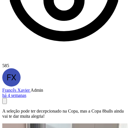
585
Francês Xavier
Admin
há 4 semanas
A seleção pode ter decepcionado na Copa, mas a Copa 8balls ainda
vai te dar muita alegria!