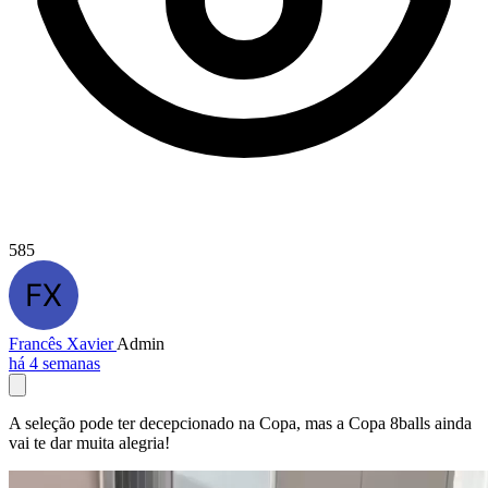
585
Francês Xavier
Admin
há 4 semanas
A seleção pode ter decepcionado na Copa, mas a Copa 8balls ainda
vai te dar muita alegria!