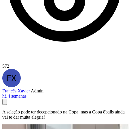
572
Francês Xavier
Admin
há 4 semanas
A seleção pode ter decepcionado na Copa, mas a Copa 8balls ainda
vai te dar muita alegria!