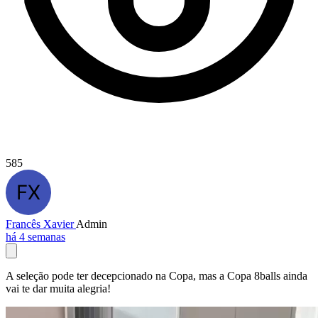
585
Francês Xavier
Admin
há 4 semanas
A seleção pode ter decepcionado na Copa, mas a Copa 8balls ainda
vai te dar muita alegria!