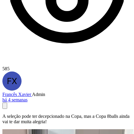
585
Francês Xavier
Admin
há 4 semanas
A seleção pode ter decepcionado na Copa, mas a Copa 8balls ainda
vai te dar muita alegria!